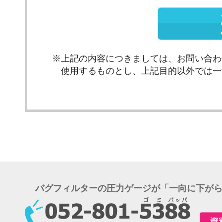
※上記の内容につきましては、お問い合わ
使用するものとし、上記目的以外では一
バグフィルターの圧力ゲージが「一向に下が