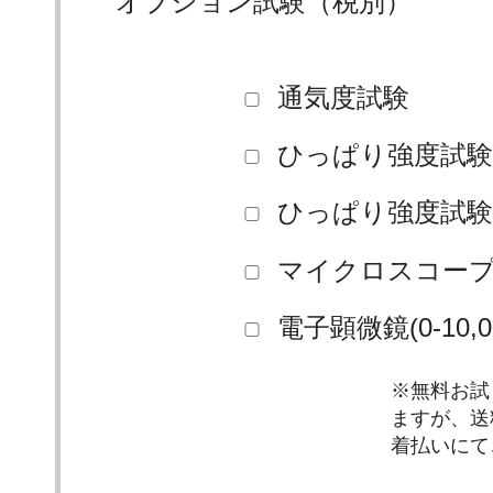
オプション試験（税別）
通気度試験
ひっぱり強度試験
ひっぱり強度試験
マイクロスコープ(0
電子顕微鏡(0-10,
※無料お試
ますが、送
着払いにて