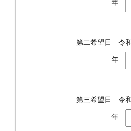
年
第二希望日 
年
第三希望日 
年