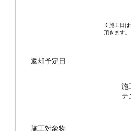
※施工日は
頂きます。
返却予定日
施
テ
施工対象物