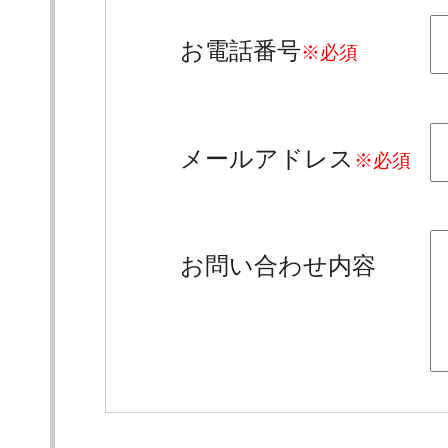
お電話番号
※必須
メールアドレス
※必須
お問い合わせ内容