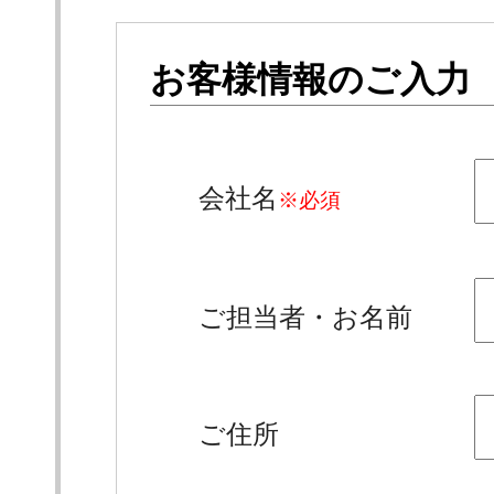
お客様情報のご入力
会社名
※必須
ご担当者・お名前
ご住所