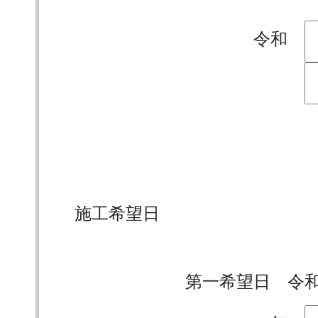
令和
施工希望日
第一希望日 